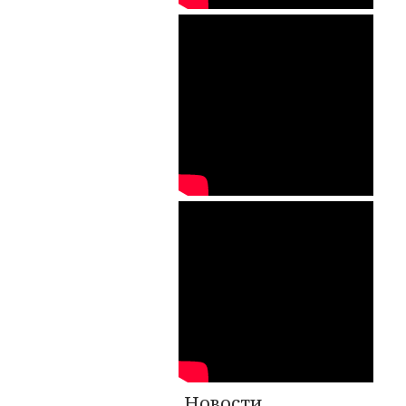
Новости