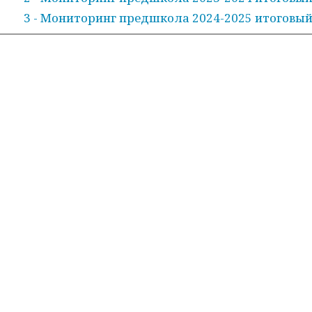
3 - Мониторинг предшкола 2024-2025 итоговый