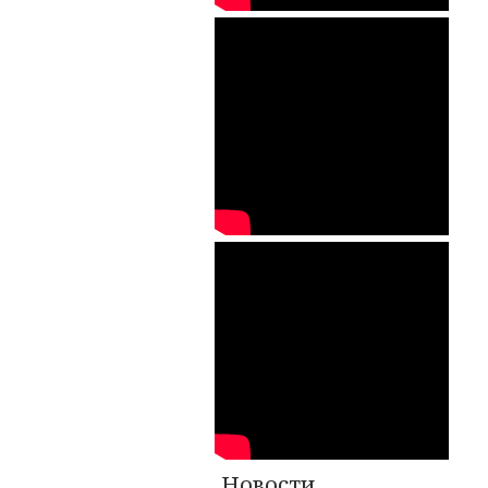
Новости