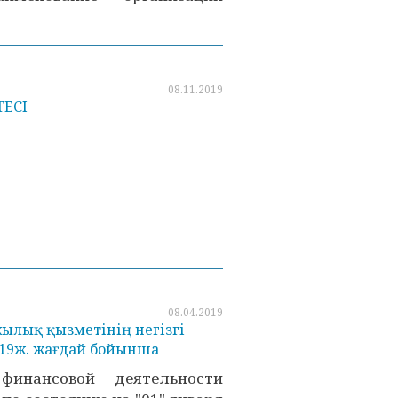
08.11.2019
ТЕСІ
08.04.2019
ылық қызметінің негізгі
019ж. жағдай бойынша
финансовой деятельности