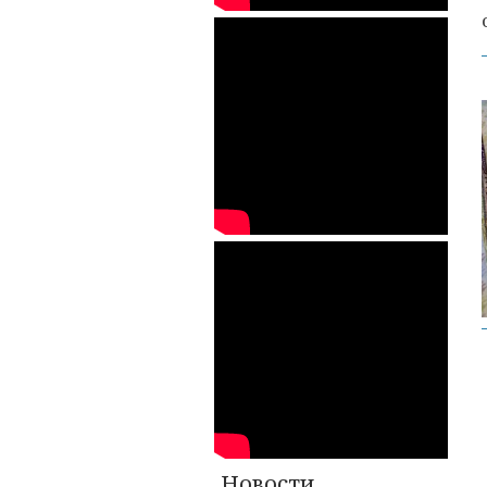
Новости